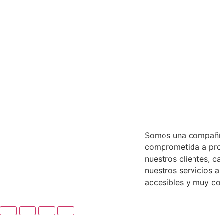
Somos una compañía
comprometida a pro
nuestros clientes, c
nuestros servicios a
accesibles y muy co